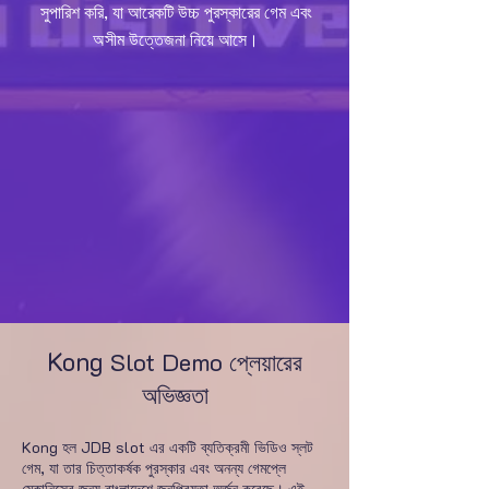
সুপারিশ করি, যা আরেকটি উচ্চ পুরস্কারের গেম এবং
অসীম উত্তেজনা নিয়ে আসে।
Kong
Slot Demo প্লেয়ারের
অভিজ্ঞতা
Kong হল JDB slot এর একটি ব্যতিক্রমী ভিডিও স্লট
গেম, যা তার চিত্তাকর্ষক পুরস্কার এবং অনন্য গেমপ্লে
মেকানিক্সের জন্য বাংলাদেশে জনপ্রিয়তা অর্জন করেছে। এই