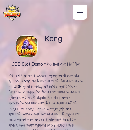
Kong
JDB Slot Demo পর্যালোচনা এবং নির্দেশিকা
যদি আপনি একজন উত্তেজনা অনুসন্ধানকারী খেলোয়াড়
হন, তবে Kong একটি খেলা যা আপনি মিস করতে পারবেন
না! JDB দ্বারা বিকশিত, এই ভিডিও স্লটটি কিং কং
সিনেমা দ্বারা অনুপ্রাণিত থিমের সাথে আপনাকে কঙ্কাল
দ্বীপের একটি সাহসী যাত্রায় নিয়ে যায়। একজন
প্রত্নতাত্ত্বিকের সাথে যোগ দিন এই রহস্যময় দ্বীপটি
অন্বেষণ করার জন্য, যেখানে চমকপ্রদ দৃশ্য এবং
সুযোগগুলি আপনার জন্য অপেক্ষা করছে। বিনামূল্যে গেম
মোডে প্রবেশ করুন এবং ১০টি আগ্নেয়গিরির মোটিফ
সংগ্রহ করুন ৭২গুণ পুরস্কার জেতার সুযোগের জন্য।