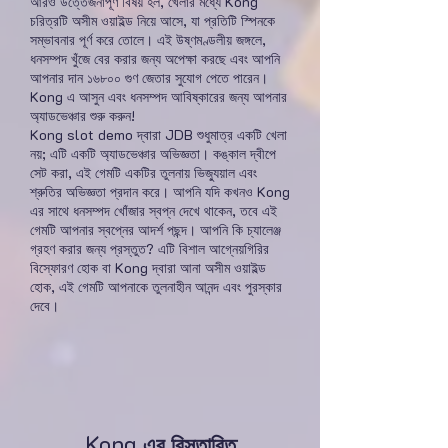
আরও উত্তেজনাপূর্ণ বিষয় হল, খেলার মধ্যে Kong
চরিত্রটি অসীম ওয়াইল্ড নিয়ে আসে, যা প্রতিটি স্পিনকে
সম্ভাবনার পূর্ণ করে তোলে। এই উষ্ণমণ্ডলীয় জঙ্গলে,
ধনসম্পদ খুঁজে বের করার জন্য অপেক্ষা করছে এবং আপনি
আপনার দান ১৬৮০০ গুণ জেতার সুযোগ পেতে পারেন।
Kong এ আসুন এবং ধনসম্পদ আবিষ্কারের জন্য আপনার
অ্যাডভেঞ্চার শুরু করুন!
Kong slot demo দ্বারা JDB শুধুমাত্র একটি খেলা
নয়; এটি একটি অ্যাডভেঞ্চার অভিজ্ঞতা। কঙ্কাল দ্বীপে
সেট করা, এই গেমটি একটির তুলনায় ভিজ্যুয়াল এবং
শ্রুতির অভিজ্ঞতা প্রদান করে। আপনি যদি কখনও Kong
এর সাথে ধনসম্পদ খোঁজার স্বপ্ন দেখে থাকেন, তবে এই
গেমটি আপনার স্বপ্নের আদর্শ পছন্দ। আপনি কি চ্যালেঞ্জ
গ্রহণ করার জন্য প্রস্তুত? এটি বিশাল আগ্নেয়গিরির
বিস্ফোরণ হোক বা Kong দ্বারা আনা অসীম ওয়াইল্ড
হোক, এই গেমটি আপনাকে তুলনাহীন আনন্দ এবং পুরস্কার
দেবে।
Kong
এর বিস্তারিত