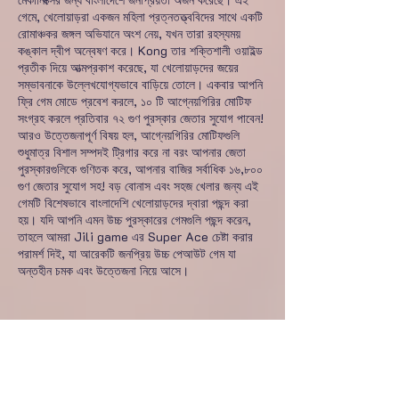
গেমে, খেলোয়াড়রা একজন মহিলা প্রত্নতত্ত্ববিদের সাথে একটি
রোমাঞ্চকর জঙ্গল অভিযানে অংশ নেয়, যখন তারা রহস্যময়
কঙ্কাল দ্বীপ অন্বেষণ করে। Kong তার শক্তিশালী ওয়াইল্ড
প্রতীক দিয়ে আত্মপ্রকাশ করেছে, যা খেলোয়াড়দের জয়ের
সম্ভাবনাকে উল্লেখযোগ্যভাবে বাড়িয়ে তোলে। একবার আপনি
ফ্রি গেম মোডে প্রবেশ করলে, ১০ টি আগ্নেয়গিরির মোটিফ
সংগ্রহ করলে প্রতিবার ৭২ গুণ পুরস্কার জেতার সুযোগ পাবেন!
আরও উত্তেজনাপূর্ণ বিষয় হল, আগ্নেয়গিরির মোটিফগুলি
শুধুমাত্র বিশাল সম্পদই ট্রিগার করে না বরং আপনার জেতা
পুরস্কারগুলিকে গুণিতক করে, আপনার বাজির সর্বাধিক ১৬,৮০০
গুণ জেতার সুযোগ সহ! বড় বোনাস এবং সহজ খেলার জন্য এই
গেমটি বিশেষভাবে বাংলাদেশি খেলোয়াড়দের দ্বারা পছন্দ করা
হয়। যদি আপনি এমন উচ্চ পুরস্কারের গেমগুলি পছন্দ করেন,
তাহলে আমরা Jili game এর Super Ace চেষ্টা করার
পরামর্শ দিই, যা আরেকটি জনপ্রিয় উচ্চ পেআউট গেম যা
অন্তহীন চমক এবং উত্তেজনা নিয়ে আসে।
Play JDB Slot Demo Now